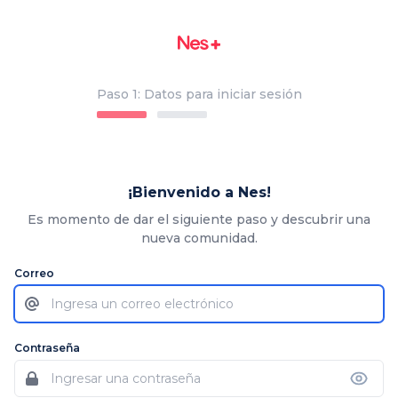
Paso 1: Datos para iniciar sesión
¡Bienvenido a Nes!
Es momento de dar el siguiente paso y descubrir una
nueva comunidad.
Correo
Contraseña