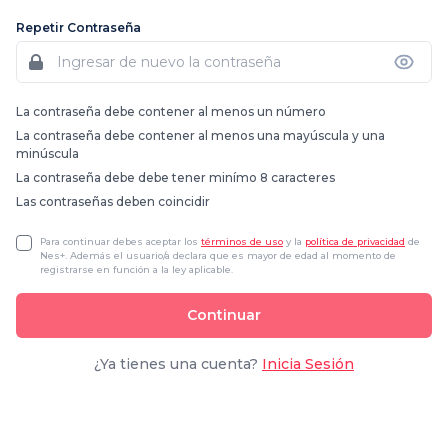
Repetir Contraseña
La contraseña debe contener al menos un número
La contraseña debe contener al menos una mayúscula y una
minúscula
La contraseña debe debe tener minímo 8 caracteres
Las contraseñas deben coincidir
Para continuar debes aceptar los
términos de uso
y la
política de privacidad
de
Nes+. Además el usuario/a declara que es mayor de edad al momento de
registrarse en función a la ley aplicable.
Continuar
¿Ya tienes una cuenta?
Inicia Sesión