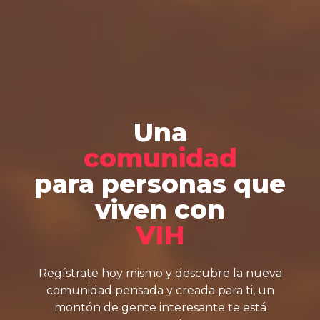
Una
comunidad
para personas que
viven con
VIH
Regístrate hoy mismo y descubre la nueva
comunidad pensada y creada para ti, un
montón de gente interesante te está